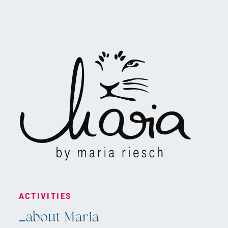
ACTIVITIES
_about Maria