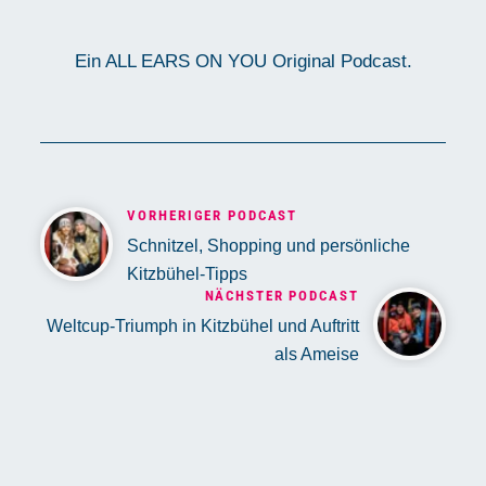
Ein ALL EARS ON YOU Original Podcast.
VORHERIGER PODCAST
Schnitzel, Shopping und persönliche
Kitzbühel-Tipps
NÄCHSTER PODCAST
Weltcup-Triumph in Kitzbühel und Auftritt
als Ameise