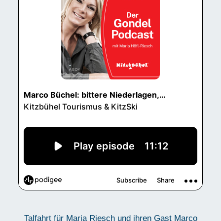
Talfahrt für Maria Riesch und ihren Gast Marco