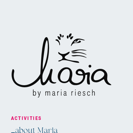
ACTIVITIES
_about Maria